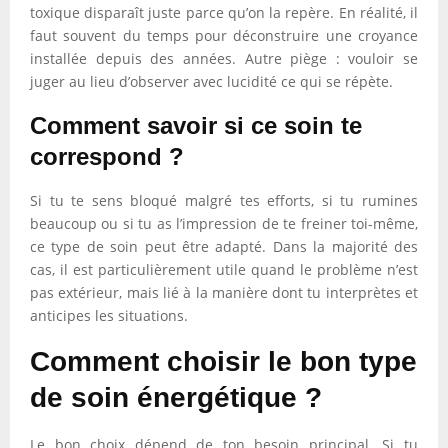
toxique disparaît juste parce qu’on la repère. En réalité, il
faut souvent du temps pour déconstruire une croyance
installée depuis des années. Autre piège : vouloir se
juger au lieu d’observer avec lucidité ce qui se répète.
Comment savoir si ce soin te
correspond ?
Si tu te sens bloqué malgré tes efforts, si tu rumines
beaucoup ou si tu as l’impression de te freiner toi-même,
ce type de soin peut être adapté. Dans la majorité des
cas, il est particulièrement utile quand le problème n’est
pas extérieur, mais lié à la manière dont tu interprètes et
anticipes les situations.
Comment choisir le bon type
de soin énergétique ?
Le bon choix dépend de ton besoin principal. Si tu