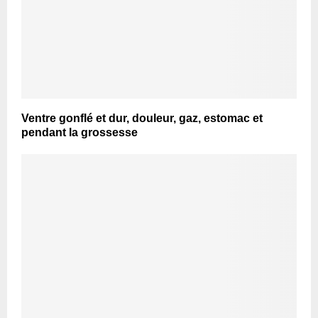
Ventre gonflé et dur, douleur, gaz, estomac et
pendant la grossesse