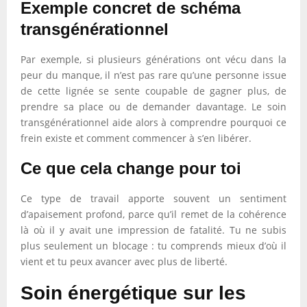
Exemple concret de schéma
transgénérationnel
Par exemple, si plusieurs générations ont vécu dans la
peur du manque, il n’est pas rare qu’une personne issue
de cette lignée se sente coupable de gagner plus, de
prendre sa place ou de demander davantage. Le soin
transgénérationnel aide alors à comprendre pourquoi ce
frein existe et comment commencer à s’en libérer.
Ce que cela change pour toi
Ce type de travail apporte souvent un sentiment
d’apaisement profond, parce qu’il remet de la cohérence
là où il y avait une impression de fatalité. Tu ne subis
plus seulement un blocage : tu comprends mieux d’où il
vient et tu peux avancer avec plus de liberté.
Soin énergétique sur les