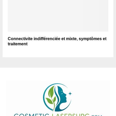
Connectivite indifférenciée et mixte, symptômes et
traitement