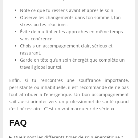
Note ce que tu ressens avant et après le soin.
Observe les changements dans ton sommeil, ton
stress ou tes réactions.
Évite de multiplier les approches en même temps
sans cohérence.
Choisis un accompagnement clair, sérieux et
rassurant.
Garde en tête qu’un soin énergétique complète un
travail global sur toi.
Enfin, si tu rencontres une souffrance importante,
persistante ou inhabituelle, il est recommandé de ne pas
tout attribuer à l’énergétique. Un bon accompagnement
sait aussi orienter vers un professionnel de santé quand
c’est nécessaire. C’est un vrai marqueur de sérieux.
FAQ
Quels sont les différents types de soin énergétique ?