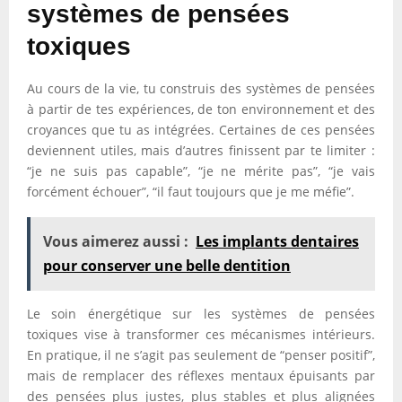
systèmes de pensées
toxiques
Au cours de la vie, tu construis des systèmes de pensées
à partir de tes expériences, de ton environnement et des
croyances que tu as intégrées. Certaines de ces pensées
deviennent utiles, mais d’autres finissent par te limiter :
“je ne suis pas capable”, “je ne mérite pas”, “je vais
forcément échouer”, “il faut toujours que je me méfie”.
Vous aimerez aussi :
Les implants dentaires
pour conserver une belle dentition
Le soin énergétique sur les systèmes de pensées
toxiques vise à transformer ces mécanismes intérieurs.
En pratique, il ne s’agit pas seulement de “penser positif”,
mais de remplacer des réflexes mentaux épuisants par
des pensées plus justes, plus stables et plus alignées