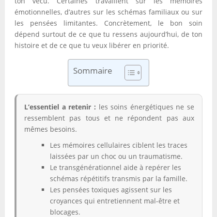
ton vécu. Certaines travaillent sur les mémoires
émotionnelles, d’autres sur les schémas familiaux ou sur
les pensées limitantes. Concrètement, le bon soin
dépend surtout de ce que tu ressens aujourd’hui, de ton
histoire et de ce que tu veux libérer en priorité.
Sommaire
L’essentiel a retenir :
les soins énergétiques ne se
ressemblent pas tous et ne répondent pas aux
mêmes besoins.
Les mémoires cellulaires ciblent les traces
laissées par un choc ou un traumatisme.
Le transgénérationnel aide à repérer les
schémas répétitifs transmis par la famille.
Les pensées toxiques agissent sur les
croyances qui entretiennent mal-être et
blocages.