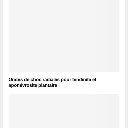
Ondes de choc radiales pour tendinite et
aponévrosite plantaire