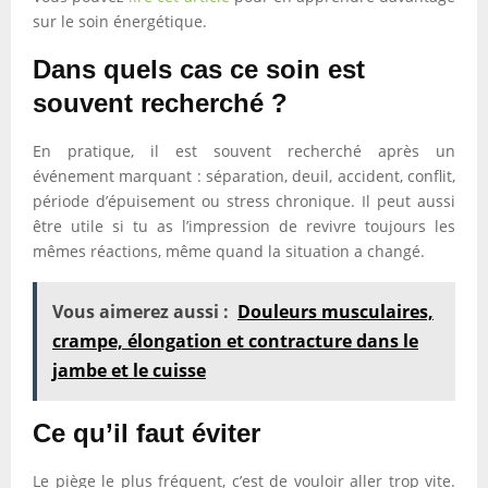
sur le soin énergétique.
Dans quels cas ce soin est
souvent recherché ?
En pratique, il est souvent recherché après un
événement marquant : séparation, deuil, accident, conflit,
période d’épuisement ou stress chronique. Il peut aussi
être utile si tu as l’impression de revivre toujours les
mêmes réactions, même quand la situation a changé.
Vous aimerez aussi :
Douleurs musculaires,
crampe, élongation et contracture dans le
jambe et le cuisse
Ce qu’il faut éviter
Le piège le plus fréquent, c’est de vouloir aller trop vite.