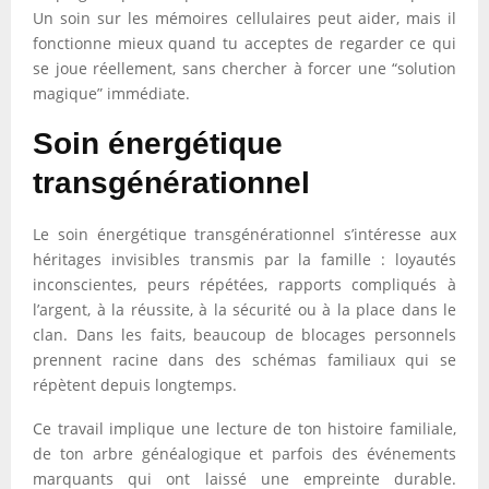
Un soin sur les mémoires cellulaires peut aider, mais il
fonctionne mieux quand tu acceptes de regarder ce qui
se joue réellement, sans chercher à forcer une “solution
magique” immédiate.
Soin énergétique
transgénérationnel
Le soin énergétique transgénérationnel s’intéresse aux
héritages invisibles transmis par la famille : loyautés
inconscientes, peurs répétées, rapports compliqués à
l’argent, à la réussite, à la sécurité ou à la place dans le
clan. Dans les faits, beaucoup de blocages personnels
prennent racine dans des schémas familiaux qui se
répètent depuis longtemps.
Ce travail implique une lecture de ton histoire familiale,
de ton arbre généalogique et parfois des événements
marquants qui ont laissé une empreinte durable.