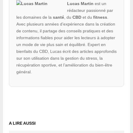
Lucas Martin
est un
rédacteur passionné par
les domaines de la
santé
, du
CBD
et du
fitness
.
Avec plusieurs années d’expérience dans la création
de contenu, il partage des conseils pratiques et des
informations fiables pour aider les lecteurs à adopter
un mode de vie plus sain et équilibré. Expert en
bienfaits du CBD, Lucas écrit des articles approfondis
sur son utilisation dans la gestion du stress, la
récupération sportive, et l’amélioration du bien-être
général.
A LIRE AUSSI