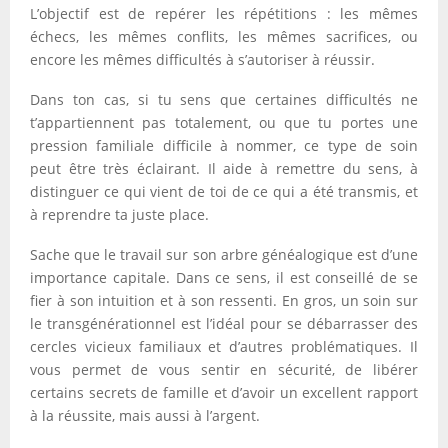
L’objectif est de repérer les répétitions : les mêmes
échecs, les mêmes conflits, les mêmes sacrifices, ou
encore les mêmes difficultés à s’autoriser à réussir.
Dans ton cas, si tu sens que certaines difficultés ne
t’appartiennent pas totalement, ou que tu portes une
pression familiale difficile à nommer, ce type de soin
peut être très éclairant. Il aide à remettre du sens, à
distinguer ce qui vient de toi de ce qui a été transmis, et
à reprendre ta juste place.
Sache que le travail sur son arbre généalogique est d’une
importance capitale. Dans ce sens, il est conseillé de se
fier à son intuition et à son ressenti. En gros, un soin sur
le transgénérationnel est l’idéal pour se débarrasser des
cercles vicieux familiaux et d’autres problématiques. Il
vous permet de vous sentir en sécurité, de libérer
certains secrets de famille et d’avoir un excellent rapport
à la réussite, mais aussi à l’argent.