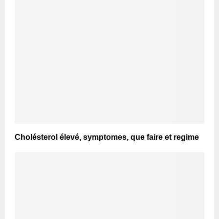
Cholésterol élevé, symptomes, que faire et regime