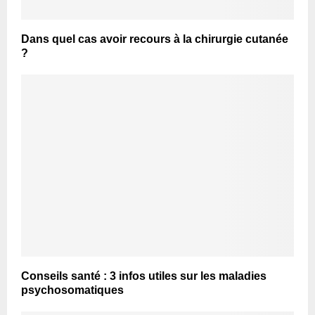
Dans quel cas avoir recours à la chirurgie cutanée
?
Conseils santé : 3 infos utiles sur les maladies
psychosomatiques