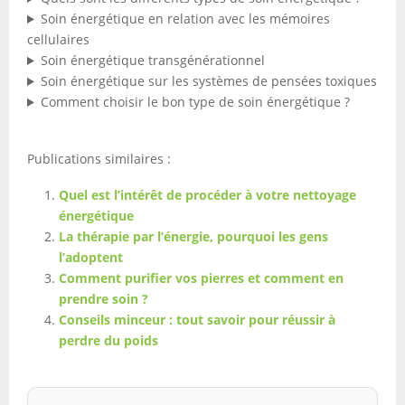
Soin énergétique en relation avec les mémoires
cellulaires
Soin énergétique transgénérationnel
Soin énergétique sur les systèmes de pensées toxiques
Comment choisir le bon type de soin énergétique ?
Publications similaires :
Quel est l’intérêt de procéder à votre nettoyage
énergétique
La thérapie par l’énergie, pourquoi les gens
l’adoptent
Comment purifier vos pierres et comment en
prendre soin ?
Conseils minceur : tout savoir pour réussir à
perdre du poids