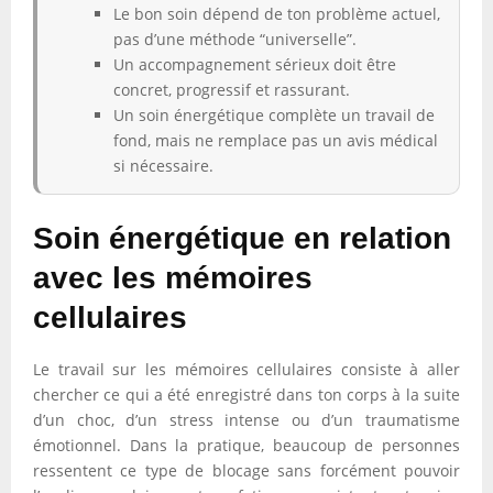
Le bon soin dépend de ton problème actuel,
pas d’une méthode “universelle”.
Un accompagnement sérieux doit être
concret, progressif et rassurant.
Un soin énergétique complète un travail de
fond, mais ne remplace pas un avis médical
si nécessaire.
Soin énergétique en relation
avec les mémoires
cellulaires
Le travail sur les mémoires cellulaires consiste à aller
chercher ce qui a été enregistré dans ton corps à la suite
d’un choc, d’un stress intense ou d’un traumatisme
émotionnel. Dans la pratique, beaucoup de personnes
ressentent ce type de blocage sans forcément pouvoir