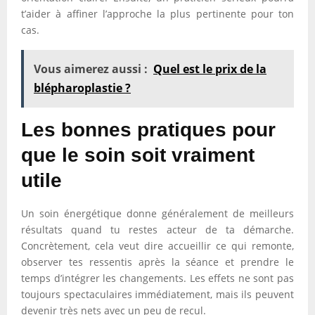
t’aider à affiner l’approche la plus pertinente pour ton
cas.
Vous aimerez aussi :
Quel est le prix de la
blépharoplastie ?
Les bonnes pratiques pour
que le soin soit vraiment
utile
Un soin énergétique donne généralement de meilleurs
résultats quand tu restes acteur de ta démarche.
Concrètement, cela veut dire accueillir ce qui remonte,
observer tes ressentis après la séance et prendre le
temps d’intégrer les changements. Les effets ne sont pas
toujours spectaculaires immédiatement, mais ils peuvent
devenir très nets avec un peu de recul.