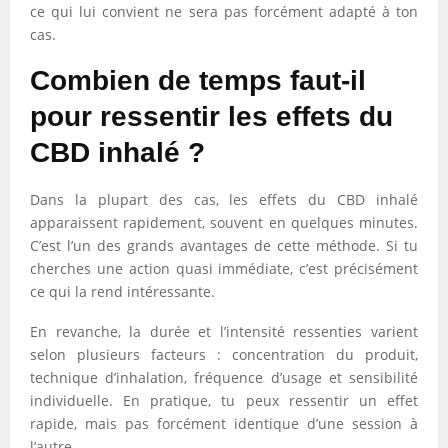
ce qui lui convient ne sera pas forcément adapté à ton
cas.
Combien de temps faut-il
pour ressentir les effets du
CBD inhalé ?
Dans la plupart des cas, les effets du CBD inhalé
apparaissent rapidement, souvent en quelques minutes.
C’est l’un des grands avantages de cette méthode. Si tu
cherches une action quasi immédiate, c’est précisément
ce qui la rend intéressante.
En revanche, la durée et l’intensité ressenties varient
selon plusieurs facteurs : concentration du produit,
technique d’inhalation, fréquence d’usage et sensibilité
individuelle. En pratique, tu peux ressentir un effet
rapide, mais pas forcément identique d’une session à
l’autre.