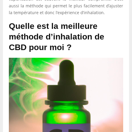
aussi la méthode qui permet le plus facilement d’ajuster
la température et donc l’expérience d’inhalation.
Quelle est la meilleure
méthode d’inhalation de
CBD pour moi ?