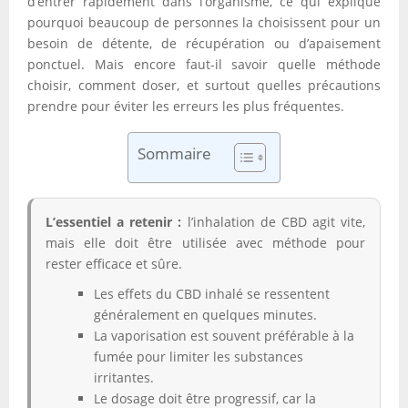
d’entrer rapidement dans l’organisme, ce qui explique
pourquoi beaucoup de personnes la choisissent pour un
besoin de détente, de récupération ou d’apaisement
ponctuel. Mais encore faut-il savoir quelle méthode
choisir, comment doser, et surtout quelles précautions
prendre pour éviter les erreurs les plus fréquentes.
Sommaire
L’essentiel a retenir :
l’inhalation de CBD agit vite,
mais elle doit être utilisée avec méthode pour
rester efficace et sûre.
Les effets du CBD inhalé se ressentent
généralement en quelques minutes.
La vaporisation est souvent préférable à la
fumée pour limiter les substances
irritantes.
Le dosage doit être progressif, car la