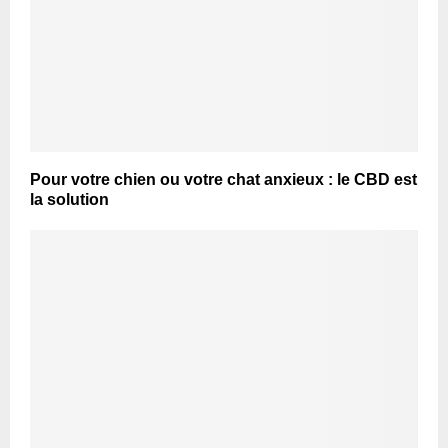
Pour votre chien ou votre chat anxieux : le CBD est
la solution