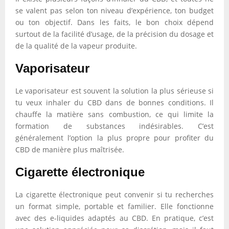
se valent pas selon ton niveau d’expérience, ton budget
ou ton objectif. Dans les faits, le bon choix dépend
surtout de la facilité d’usage, de la précision du dosage et
de la qualité de la vapeur produite.
Vaporisateur
Le vaporisateur est souvent la solution la plus sérieuse si
tu veux inhaler du CBD dans de bonnes conditions. Il
chauffe la matière sans combustion, ce qui limite la
formation de substances indésirables. C’est
généralement l’option la plus propre pour profiter du
CBD de manière plus maîtrisée.
Cigarette électronique
La cigarette électronique peut convenir si tu recherches
un format simple, portable et familier. Elle fonctionne
avec des e-liquides adaptés au CBD. En pratique, c’est