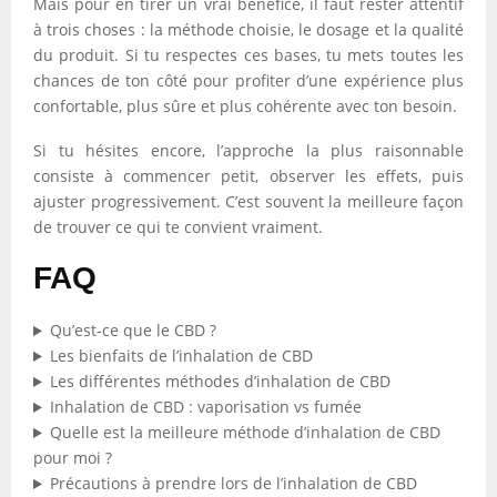
Mais pour en tirer un vrai bénéfice, il faut rester attentif
à trois choses : la méthode choisie, le dosage et la qualité
du produit. Si tu respectes ces bases, tu mets toutes les
chances de ton côté pour profiter d’une expérience plus
confortable, plus sûre et plus cohérente avec ton besoin.
Si tu hésites encore, l’approche la plus raisonnable
consiste à commencer petit, observer les effets, puis
ajuster progressivement. C’est souvent la meilleure façon
de trouver ce qui te convient vraiment.
FAQ
Qu’est-ce que le CBD ?
Les bienfaits de l’inhalation de CBD
Les différentes méthodes d’inhalation de CBD
Inhalation de CBD : vaporisation vs fumée
Quelle est la meilleure méthode d’inhalation de CBD
pour moi ?
Précautions à prendre lors de l’inhalation de CBD