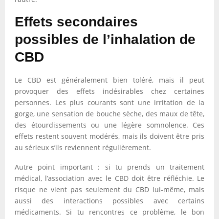
Effets secondaires
possibles de l’inhalation de
CBD
Le CBD est généralement bien toléré, mais il peut
provoquer des effets indésirables chez certaines
personnes. Les plus courants sont une irritation de la
gorge, une sensation de bouche sèche, des maux de tête,
des étourdissements ou une légère somnolence. Ces
effets restent souvent modérés, mais ils doivent être pris
au sérieux s’ils reviennent régulièrement.
Autre point important : si tu prends un traitement
médical, l’association avec le CBD doit être réfléchie. Le
risque ne vient pas seulement du CBD lui-même, mais
aussi des interactions possibles avec certains
médicaments. Si tu rencontres ce problème, le bon