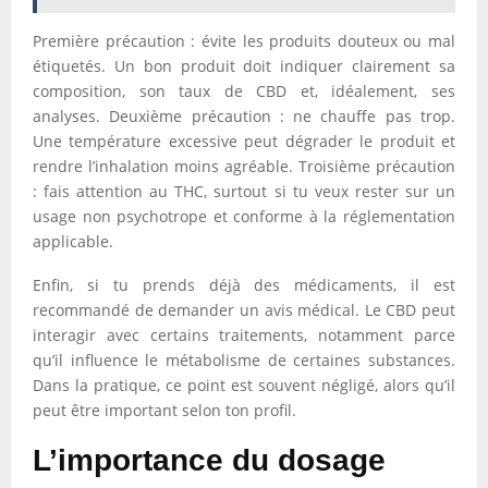
Première précaution : évite les produits douteux ou mal
étiquetés. Un bon produit doit indiquer clairement sa
composition, son taux de CBD et, idéalement, ses
analyses. Deuxième précaution : ne chauffe pas trop.
Une température excessive peut dégrader le produit et
rendre l’inhalation moins agréable. Troisième précaution
: fais attention au THC, surtout si tu veux rester sur un
usage non psychotrope et conforme à la réglementation
applicable.
Enfin, si tu prends déjà des médicaments, il est
recommandé de demander un avis médical. Le CBD peut
interagir avec certains traitements, notamment parce
qu’il influence le métabolisme de certaines substances.
Dans la pratique, ce point est souvent négligé, alors qu’il
peut être important selon ton profil.
L’importance du dosage