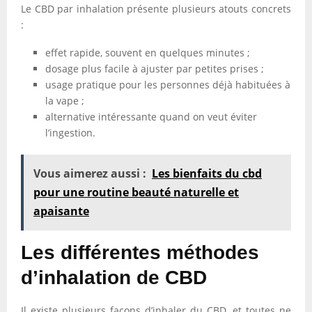
Le CBD par inhalation présente plusieurs atouts concrets
:
effet rapide, souvent en quelques minutes ;
dosage plus facile à ajuster par petites prises ;
usage pratique pour les personnes déjà habituées à
la vape ;
alternative intéressante quand on veut éviter
l’ingestion.
Vous aimerez aussi :
Les bienfaits du cbd
pour une routine beauté naturelle et
apaisante
Les différentes méthodes
d’inhalation de CBD
Il existe plusieurs façons d’inhaler du CBD, et toutes ne