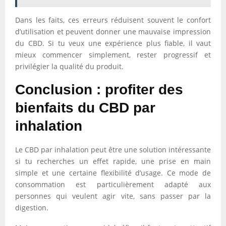
Dans les faits, ces erreurs réduisent souvent le confort
d’utilisation et peuvent donner une mauvaise impression
du CBD. Si tu veux une expérience plus fiable, il vaut
mieux commencer simplement, rester progressif et
privilégier la qualité du produit.
Conclusion : profiter des
bienfaits du CBD par
inhalation
Le CBD par inhalation peut être une solution intéressante
si tu recherches un effet rapide, une prise en main
simple et une certaine flexibilité d’usage. Ce mode de
consommation est particulièrement adapté aux
personnes qui veulent agir vite, sans passer par la
digestion.