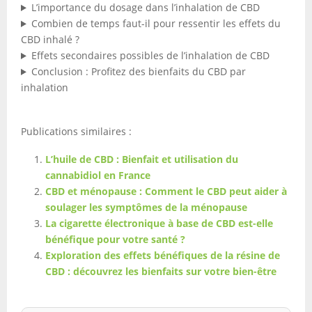
L’importance du dosage dans l’inhalation de CBD
Combien de temps faut-il pour ressentir les effets du
CBD inhalé ?
Effets secondaires possibles de l’inhalation de CBD
Conclusion : Profitez des bienfaits du CBD par
inhalation
Publications similaires :
L’huile de CBD : Bienfait et utilisation du
cannabidiol en France
CBD et ménopause : Comment le CBD peut aider à
soulager les symptômes de la ménopause
La cigarette électronique à base de CBD est-elle
bénéfique pour votre santé ?
Exploration des effets bénéfiques de la résine de
CBD : découvrez les bienfaits sur votre bien-être