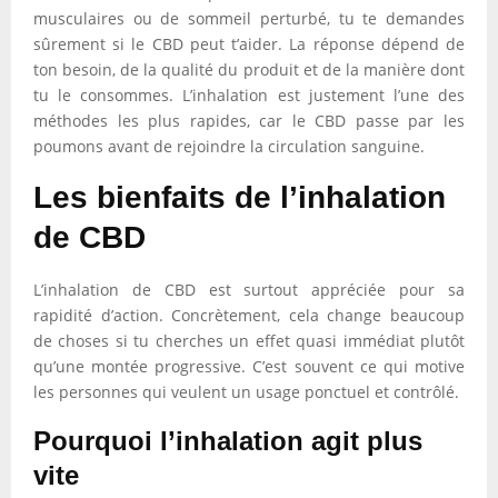
musculaires ou de sommeil perturbé, tu te demandes
sûrement si le CBD peut t’aider. La réponse dépend de
ton besoin, de la qualité du produit et de la manière dont
tu le consommes. L’inhalation est justement l’une des
méthodes les plus rapides, car le CBD passe par les
poumons avant de rejoindre la circulation sanguine.
Les bienfaits de l’inhalation
de CBD
L’inhalation de CBD est surtout appréciée pour sa
rapidité d’action. Concrètement, cela change beaucoup
de choses si tu cherches un effet quasi immédiat plutôt
qu’une montée progressive. C’est souvent ce qui motive
les personnes qui veulent un usage ponctuel et contrôlé.
Pourquoi l’inhalation agit plus
vite