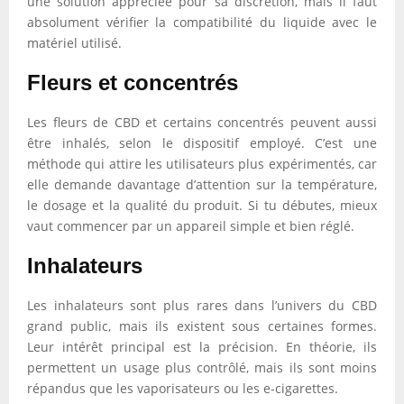
une solution appréciée pour sa discrétion, mais il faut
absolument vérifier la compatibilité du liquide avec le
matériel utilisé.
Fleurs et concentrés
Les fleurs de CBD et certains concentrés peuvent aussi
être inhalés, selon le dispositif employé. C’est une
méthode qui attire les utilisateurs plus expérimentés, car
elle demande davantage d’attention sur la température,
le dosage et la qualité du produit. Si tu débutes, mieux
vaut commencer par un appareil simple et bien réglé.
Inhalateurs
Les inhalateurs sont plus rares dans l’univers du CBD
grand public, mais ils existent sous certaines formes.
Leur intérêt principal est la précision. En théorie, ils
permettent un usage plus contrôlé, mais ils sont moins
répandus que les vaporisateurs ou les e-cigarettes.