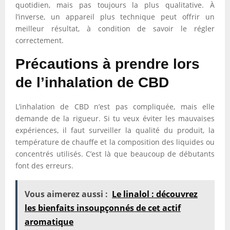
quotidien, mais pas toujours la plus qualitative. À
l’inverse, un appareil plus technique peut offrir un
meilleur résultat, à condition de savoir le régler
correctement.
Précautions à prendre lors
de l’inhalation de CBD
L’inhalation de CBD n’est pas compliquée, mais elle
demande de la rigueur. Si tu veux éviter les mauvaises
expériences, il faut surveiller la qualité du produit, la
température de chauffe et la composition des liquides ou
concentrés utilisés. C’est là que beaucoup de débutants
font des erreurs.
Vous aimerez aussi :
Le linalol : découvrez
les bienfaits insoupçonnés de cet actif
aromatique