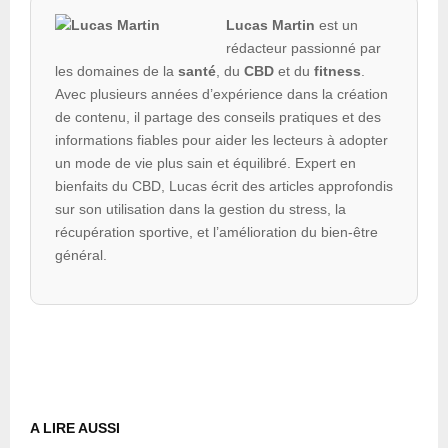
Lucas Martin
est un
rédacteur passionné par
les domaines de la
santé
, du
CBD
et du
fitness
.
Avec plusieurs années d’expérience dans la création
de contenu, il partage des conseils pratiques et des
informations fiables pour aider les lecteurs à adopter
un mode de vie plus sain et équilibré. Expert en
bienfaits du CBD, Lucas écrit des articles approfondis
sur son utilisation dans la gestion du stress, la
récupération sportive, et l’amélioration du bien-être
général.
A LIRE AUSSI