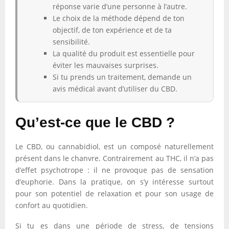
réponse varie d’une personne à l’autre.
Le choix de la méthode dépend de ton
objectif, de ton expérience et de ta
sensibilité.
La qualité du produit est essentielle pour
éviter les mauvaises surprises.
Si tu prends un traitement, demande un
avis médical avant d’utiliser du CBD.
Qu’est-ce que le CBD ?
Le CBD, ou cannabidiol, est un composé naturellement
présent dans le chanvre. Contrairement au THC, il n’a pas
d’effet psychotrope : il ne provoque pas de sensation
d’euphorie. Dans la pratique, on s’y intéresse surtout
pour son potentiel de relaxation et pour son usage de
confort au quotidien.
Si tu es dans une période de stress, de tensions