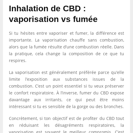
Inhalation de CBD :
vaporisation vs fumée
Si tu hésites entre vaporiser et fumer, la différence est
importante. La vaporisation chauffe sans combustion,
alors que la fumée résulte d’une combustion réelle. Dans
la pratique, cela change la composition de ce que tu
respires.
La vaporisation est généralement préférée parce qu’elle
limite l’exposition aux substances issues de la
combustion. C’est un point essentiel si tu veux préserver
le confort respiratoire. À l’inverse, fumer du CBD expose
davantage aux irritants, ce qui peut être moins
intéressant si tu es sensible de la gorge ou des bronches.
Concrètement, si ton objectif est de profiter du CBD tout
en réduisant les désagréments respiratoires, la
vaporisation est souvent le meilleur compromis. C’est