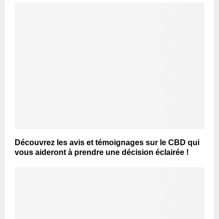
Découvrez les avis et témoignages sur le CBD qui
vous aideront à prendre une décision éclairée !