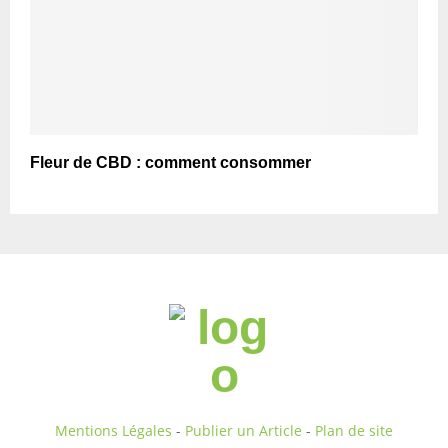
Fleur de CBD : comment consommer
Mentions Légales
-
Publier un Article
-
Plan de site