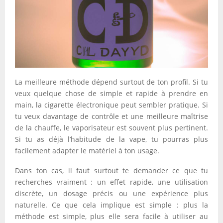
La meilleure méthode dépend surtout de ton profil. Si tu
veux quelque chose de simple et rapide à prendre en
main, la cigarette électronique peut sembler pratique. Si
tu veux davantage de contrôle et une meilleure maîtrise
de la chauffe, le vaporisateur est souvent plus pertinent.
Si tu as déjà l’habitude de la vape, tu pourras plus
facilement adapter le matériel à ton usage.
Dans ton cas, il faut surtout te demander ce que tu
recherches vraiment : un effet rapide, une utilisation
discrète, un dosage précis ou une expérience plus
naturelle. Ce que cela implique est simple : plus la
méthode est simple, plus elle sera facile à utiliser au