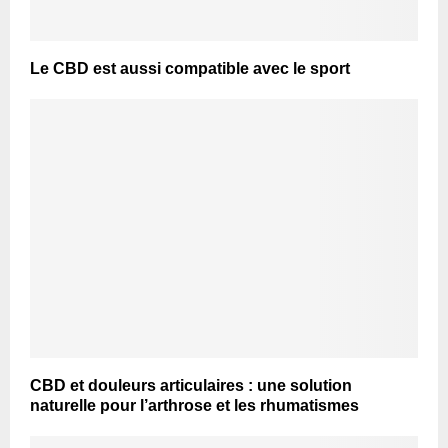
Le CBD est aussi compatible avec le sport
CBD et douleurs articulaires : une solution
naturelle pour l’arthrose et les rhumatismes