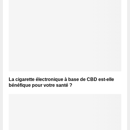
La cigarette électronique à base de CBD est-elle
bénéfique pour votre santé ?