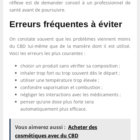
réflexe est de demander conseil à un professionnel de
santé avant de poursuivre.
Erreurs fréquentes à éviter
On constate souvent que les problèmes viennent moins
du CBD lui-même que de la manière dont il est utilisé.
Voici les erreurs les plus courantes :
choisir un produit sans vérifier sa composition ;
inhaler trop fort ou trop souvent dès le départ ;
utiliser une température trop élevée ;
confondre vaporisation et combustion ;
négliger les interactions avec les médicaments ;
penser qu’une dose plus forte sera
automatiquement plus efficace.
Vous aimerez aussi :
Acheter des
cosmétiques avec du CBD