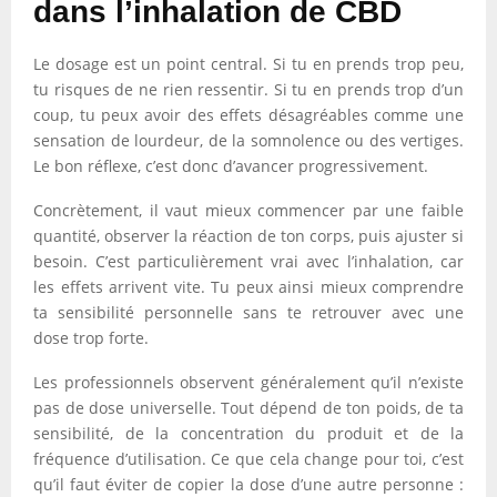
dans l’inhalation de CBD
Le dosage est un point central. Si tu en prends trop peu,
tu risques de ne rien ressentir. Si tu en prends trop d’un
coup, tu peux avoir des effets désagréables comme une
sensation de lourdeur, de la somnolence ou des vertiges.
Le bon réflexe, c’est donc d’avancer progressivement.
Concrètement, il vaut mieux commencer par une faible
quantité, observer la réaction de ton corps, puis ajuster si
besoin. C’est particulièrement vrai avec l’inhalation, car
les effets arrivent vite. Tu peux ainsi mieux comprendre
ta sensibilité personnelle sans te retrouver avec une
dose trop forte.
Les professionnels observent généralement qu’il n’existe
pas de dose universelle. Tout dépend de ton poids, de ta
sensibilité, de la concentration du produit et de la
fréquence d’utilisation. Ce que cela change pour toi, c’est
qu’il faut éviter de copier la dose d’une autre personne :