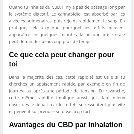
Quand tu inhales du CBD, il n’y a pas de passage long par
le système digestif. Le cannabidiol est absorbé par les
alvéoles pulmonaires, puis rejoint rapidement le sang. En
pratique, cela explique pourquoi les effets peuvent
apparaître en quelques minutes, là où une prise orale
peut demander beaucoup plus de temps.
Ce que cela peut changer pour
toi
Dans la majorité des cas, cette rapidité est utile si tu
cherches un apaisement rapide, par exemple en fin de
journée ou après une période de tension. En revanche,
cette même rapidité implique aussi qu’il faut mieux
doser dès le départ, car les effets se ressentent plus vite
et peuvent surprendre si tu vas trop fort.
Avantages du CBD par inhalation