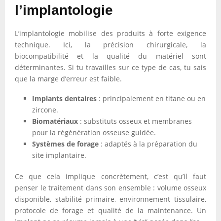
l’implantologie
L’implantologie mobilise des produits à forte exigence
technique. Ici, la précision chirurgicale, la
biocompatibilité et la qualité du matériel sont
déterminantes. Si tu travailles sur ce type de cas, tu sais
que la marge d’erreur est faible.
Implants dentaires
: principalement en titane ou en
zircone.
Biomatériaux
: substituts osseux et membranes
pour la régénération osseuse guidée.
Systèmes de forage
: adaptés à la préparation du
site implantaire.
Ce que cela implique concrètement, c’est qu’il faut
penser le traitement dans son ensemble : volume osseux
disponible, stabilité primaire, environnement tissulaire,
protocole de forage et qualité de la maintenance. Un