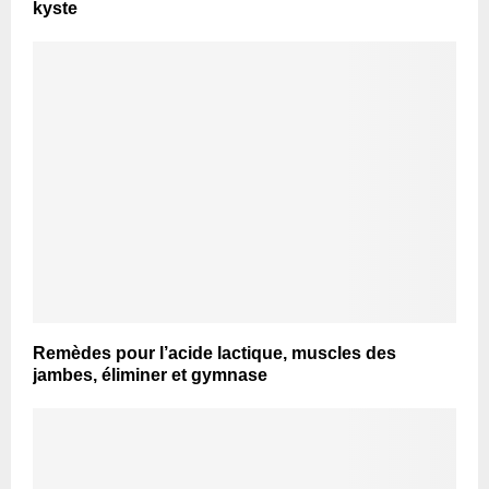
kyste
Remèdes pour l’acide lactique, muscles des
jambes, éliminer et gymnase