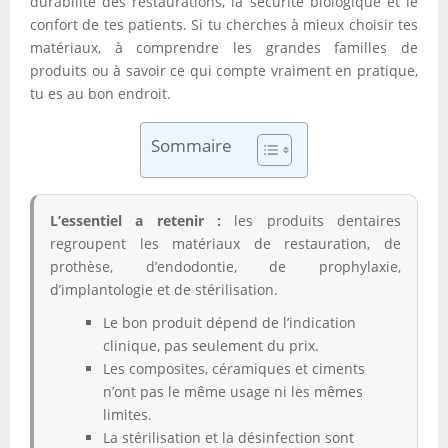
durabilité des restaurations, la sécurité biologique et le
confort de tes patients. Si tu cherches à mieux choisir tes
matériaux, à comprendre les grandes familles de
produits ou à savoir ce qui compte vraiment en pratique,
tu es au bon endroit.
Sommaire
L’essentiel a retenir :
les produits dentaires
regroupent les matériaux de restauration, de
prothèse, d’endodontie, de prophylaxie,
d’implantologie et de stérilisation.
Le bon produit dépend de l’indication
clinique, pas seulement du prix.
Les composites, céramiques et ciments
n’ont pas le même usage ni les mêmes
limites.
La stérilisation et la désinfection sont