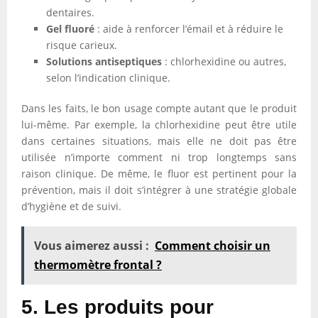
dentaires.
Gel fluoré
: aide à renforcer l’émail et à réduire le
risque carieux.
Solutions antiseptiques
: chlorhexidine ou autres,
selon l’indication clinique.
Dans les faits, le bon usage compte autant que le produit
lui-même. Par exemple, la chlorhexidine peut être utile
dans certaines situations, mais elle ne doit pas être
utilisée n’importe comment ni trop longtemps sans
raison clinique. De même, le fluor est pertinent pour la
prévention, mais il doit s’intégrer à une stratégie globale
d’hygiène et de suivi.
Vous aimerez aussi :
Comment choisir un
thermomètre frontal ?
5. Les produits pour