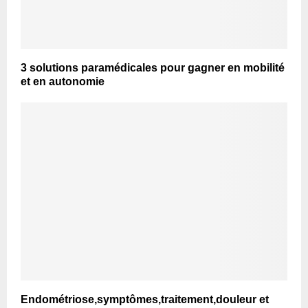
3 solutions paramédicales pour gagner en mobilité
et en autonomie
Endométriose,symptômes,traitement,douleur et