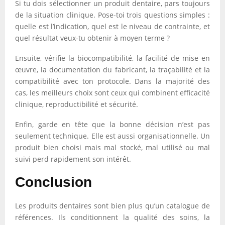
Si tu dois sélectionner un produit dentaire, pars toujours
de la situation clinique. Pose-toi trois questions simples :
quelle est l’indication, quel est le niveau de contrainte, et
quel résultat veux-tu obtenir à moyen terme ?
Ensuite, vérifie la biocompatibilité, la facilité de mise en
œuvre, la documentation du fabricant, la traçabilité et la
compatibilité avec ton protocole. Dans la majorité des
cas, les meilleurs choix sont ceux qui combinent efficacité
clinique, reproductibilité et sécurité.
Enfin, garde en tête que la bonne décision n’est pas
seulement technique. Elle est aussi organisationnelle. Un
produit bien choisi mais mal stocké, mal utilisé ou mal
suivi perd rapidement son intérêt.
Conclusion
Les produits dentaires sont bien plus qu’un catalogue de
références. Ils conditionnent la qualité des soins, la