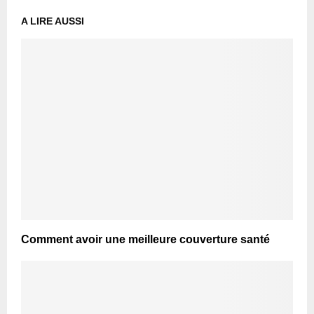
A LIRE AUSSI
Comment avoir une meilleure couverture santé