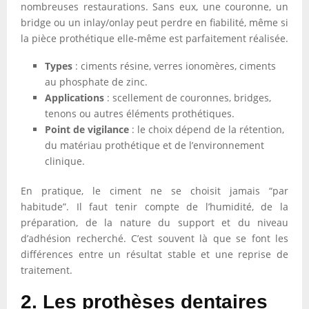
nombreuses restaurations. Sans eux, une couronne, un
bridge ou un inlay/onlay peut perdre en fiabilité, même si
la pièce prothétique elle-même est parfaitement réalisée.
Types
: ciments résine, verres ionomères, ciments
au phosphate de zinc.
Applications
: scellement de couronnes, bridges,
tenons ou autres éléments prothétiques.
Point de vigilance
: le choix dépend de la rétention,
du matériau prothétique et de l’environnement
clinique.
En pratique, le ciment ne se choisit jamais “par
habitude”. Il faut tenir compte de l’humidité, de la
préparation, de la nature du support et du niveau
d’adhésion recherché. C’est souvent là que se font les
différences entre un résultat stable et une reprise de
traitement.
2. Les prothèses dentaires