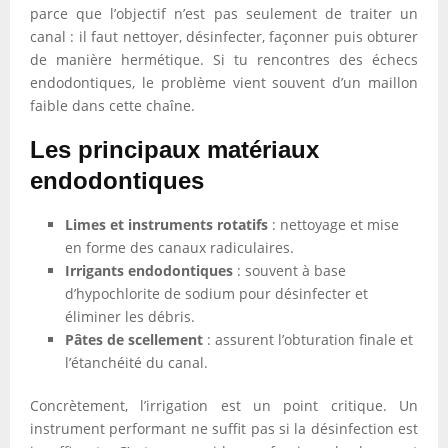
parce que l’objectif n’est pas seulement de traiter un
canal : il faut nettoyer, désinfecter, façonner puis obturer
de manière hermétique. Si tu rencontres des échecs
endodontiques, le problème vient souvent d’un maillon
faible dans cette chaîne.
Les principaux matériaux
endodontiques
Limes et instruments rotatifs
: nettoyage et mise
en forme des canaux radiculaires.
Irrigants endodontiques
: souvent à base
d’hypochlorite de sodium pour désinfecter et
éliminer les débris.
Pâtes de scellement
: assurent l’obturation finale et
l’étanchéité du canal.
Concrètement, l’irrigation est un point critique. Un
instrument performant ne suffit pas si la désinfection est