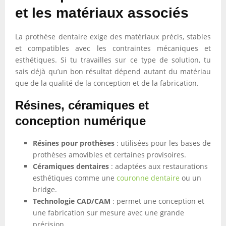
et les matériaux associés
La prothèse dentaire exige des matériaux précis, stables
et compatibles avec les contraintes mécaniques et
esthétiques. Si tu travailles sur ce type de solution, tu
sais déjà qu’un bon résultat dépend autant du matériau
que de la qualité de la conception et de la fabrication.
Résines, céramiques et
conception numérique
Résines pour prothèses
: utilisées pour les bases de
prothèses amovibles et certaines provisoires.
Céramiques dentaires
: adaptées aux restaurations
esthétiques comme une
couronne dentaire
ou un
bridge.
Technologie CAD/CAM
: permet une conception et
une fabrication sur mesure avec une grande
précision.