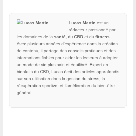
Lucas Martin
est un
rédacteur passionné par
les domaines de la
santé
, du
CBD
et du
fitness
.
Avec plusieurs années d’expérience dans la création
de contenu, il partage des conseils pratiques et des
informations fiables pour aider les lecteurs à adopter
un mode de vie plus sain et équilibré. Expert en
bienfaits du CBD, Lucas écrit des articles approfondis
sur son utilisation dans la gestion du stress, la
récupération sportive, et l’amélioration du bien-être
général.