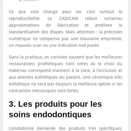
Ce que cela change pour toi, c’est surtout la
reproductibilité. Le CAD/CAM réduit certaines
approximations de fabrication et améliore la
standardisation des étapes. Mais attention : la précision
numérique ne compense pas une mauvaise empreinte,
un mauvais scan ou une indication mal posée.
Dans la pratique, on constate souvent que les meilleures
restaurations prothétiques sont celles où le choix du
matériau correspond vraiment à la zone, à l’occlusion et
aux attentes esthétiques du patient. Une céramique très
esthétique ne sera pas toujours la meilleure option si les
contraintes mécaniques sont fortes.
3. Les produits pour les
soins endodontiques
L’endodontie demande des produits très spécifiques,