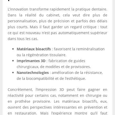
L’innovation transforme rapidement la pratique dentaire.
Dans la réalité du cabinet, cela veut dire plus de
personnalisation, plus de précision et parfois des délais
plus courts. Mais il faut garder un regard critique : tout
ce qui est nouveau n’est pas automatiquement supérieur
dans tous les cas.
Matériaux bioactifs
: favorisent la reminéralisation
ou la régénération tissulaire.
Imprimantes 3D
: fabrication de guides
chirurgicaux, de modèles et de provisoires.
Nanotechnologies
: amélioration de la résistance,
de la biocompatibilité et de l’esthétique.
Concrètement, l’impression 3D peut faire gagner en
réactivité pour certains cas, notamment en chirurgie ou
en prothèse provisoire. Les matériaux bioactifs, eux,
ouvrent des perspectives intéressantes en prévention et
en restauration. Mais l’expérience montre qu’il faut