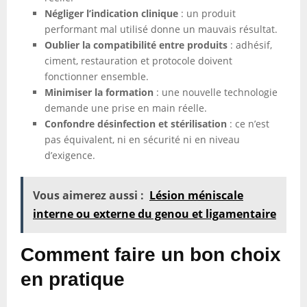
Négliger l’indication clinique
: un produit
performant mal utilisé donne un mauvais résultat.
Oublier la compatibilité entre produits
: adhésif,
ciment, restauration et protocole doivent
fonctionner ensemble.
Minimiser la formation
: une nouvelle technologie
demande une prise en main réelle.
Confondre désinfection et stérilisation
: ce n’est
pas équivalent, ni en sécurité ni en niveau
d’exigence.
Vous aimerez aussi :
Lésion méniscale
interne ou externe du genou et ligamentaire
Comment faire un bon choix
en pratique