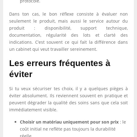
protocole.
Dans ton cas, le bon réflexe consiste à évaluer non
seulement le produit, mais aussi le service autour du
produit : disponibilité, support technique,
documentation, régularité des lots et clarté des
indications. C’est souvent ce qui fait la différence dans
un cabinet qui veut travailler sereinement.
Les erreurs fréquentes à
éviter
Si tu veux sécuriser tes choix, il y a quelques pièges à
éviter absolument. Ils reviennent souvent en pratique et
peuvent dégrader la qualité des soins sans que cela soit
immédiatement visible.
Choisir un matériau uniquement pour son prix
: le
coût initial ne reflète pas toujours la durabilité
réelle.