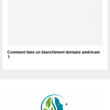
Comment faire un blanchiment dentaire américain
?