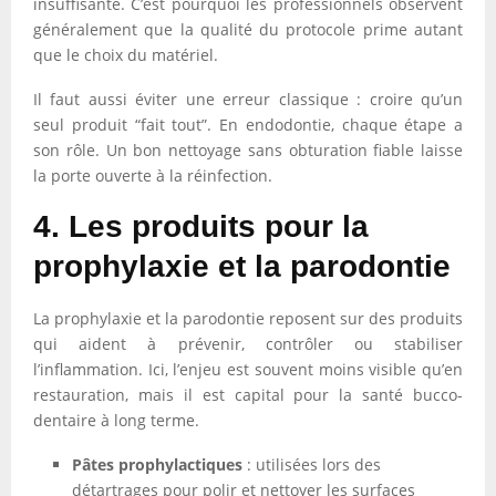
insuffisante. C’est pourquoi les professionnels observent
généralement que la qualité du protocole prime autant
que le choix du matériel.
Il faut aussi éviter une erreur classique : croire qu’un
seul produit “fait tout”. En endodontie, chaque étape a
son rôle. Un bon nettoyage sans obturation fiable laisse
la porte ouverte à la réinfection.
4. Les produits pour la
prophylaxie et la parodontie
La prophylaxie et la parodontie reposent sur des produits
qui aident à prévenir, contrôler ou stabiliser
l’inflammation. Ici, l’enjeu est souvent moins visible qu’en
restauration, mais il est capital pour la santé bucco-
dentaire à long terme.
Pâtes prophylactiques
: utilisées lors des
détartrages pour polir et nettoyer les surfaces