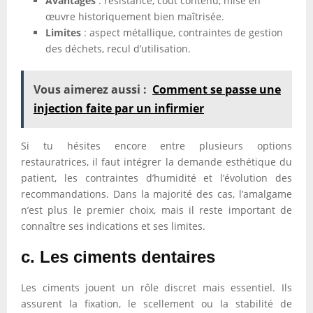
Avantages
: résistance, coût contenu, mise en
œuvre historiquement bien maîtrisée.
Limites
: aspect métallique, contraintes de gestion
des déchets, recul d’utilisation.
Vous aimerez aussi :
Comment se passe une
injection faite par un infirmier
Si tu hésites encore entre plusieurs options
restauratrices, il faut intégrer la demande esthétique du
patient, les contraintes d’humidité et l’évolution des
recommandations. Dans la majorité des cas, l’amalgame
n’est plus le premier choix, mais il reste important de
connaître ses indications et ses limites.
c. Les ciments dentaires
Les ciments jouent un rôle discret mais essentiel. Ils
assurent la fixation, le scellement ou la stabilité de