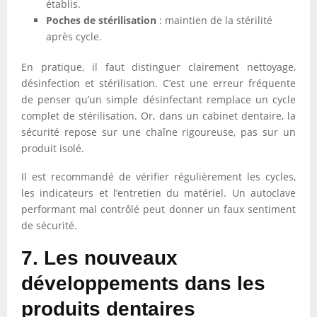
établis.
Poches de stérilisation
: maintien de la stérilité
après cycle.
En pratique, il faut distinguer clairement nettoyage,
désinfection et stérilisation. C’est une erreur fréquente
de penser qu’un simple désinfectant remplace un cycle
complet de stérilisation. Or, dans un cabinet dentaire, la
sécurité repose sur une chaîne rigoureuse, pas sur un
produit isolé.
Il est recommandé de vérifier régulièrement les cycles,
les indicateurs et l’entretien du matériel. Un autoclave
performant mal contrôlé peut donner un faux sentiment
de sécurité.
7. Les nouveaux
développements dans les
produits dentaires