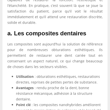
l’étanchéité. En pratique, c’est souvent là que se joue la
satisfaction du patient, parce qu’il voit le résultat
immédiatement et qu’il attend une restauration discrète,
solide et durable.
a. Les composites dentaires
Les composites sont aujourd’hui la solution de référence
pour de nombreuses obturations esthétiques. Ils
permettent de restaurer une dent cariée tout en
conservant un aspect naturel, ce qui change beaucoup
de choses dans les secteurs visibles.
Utilisation
: obturations esthétiques, restaurations
directes, reprises de petites pertes de substance.
Avantages
: rendu proche de la dent, bonne
résistance mécanique, adhésion à la structure
dentaire.
Point clé
: les composites nanohybrides améliorent