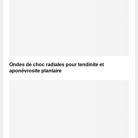
Ondes de choc radiales pour tendinite et
aponévrosite plantaire