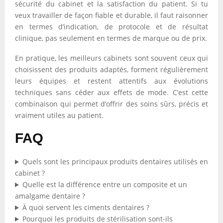
sécurité du cabinet et la satisfaction du patient. Si tu
veux travailler de façon fiable et durable, il faut raisonner
en termes d’indication, de protocole et de résultat
clinique, pas seulement en termes de marque ou de prix.
En pratique, les meilleurs cabinets sont souvent ceux qui
choisissent des produits adaptés, forment régulièrement
leurs équipes et restent attentifs aux évolutions
techniques sans céder aux effets de mode. C’est cette
combinaison qui permet d’offrir des soins sûrs, précis et
vraiment utiles au patient.
FAQ
Quels sont les principaux produits dentaires utilisés en
cabinet ?
Quelle est la différence entre un composite et un
amalgame dentaire ?
À quoi servent les ciments dentaires ?
Pourquoi les produits de stérilisation sont-ils