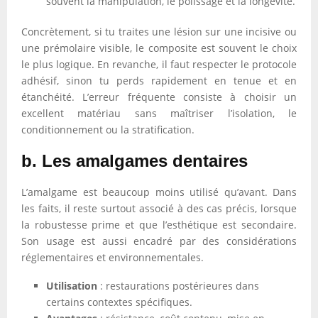
souvent la manipulation, le polissage et la longévité.
Concrètement, si tu traites une lésion sur une incisive ou
une prémolaire visible, le composite est souvent le choix
le plus logique. En revanche, il faut respecter le protocole
adhésif, sinon tu perds rapidement en tenue et en
étanchéité. L’erreur fréquente consiste à choisir un
excellent matériau sans maîtriser l’isolation, le
conditionnement ou la stratification.
b. Les amalgames dentaires
L’amalgame est beaucoup moins utilisé qu’avant. Dans
les faits, il reste surtout associé à des cas précis, lorsque
la robustesse prime et que l’esthétique est secondaire.
Son usage est aussi encadré par des considérations
réglementaires et environnementales.
Utilisation
: restaurations postérieures dans
certains contextes spécifiques.