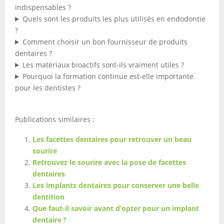
indispensables ?
Quels sont les produits les plus utilisés en endodontie
?
Comment choisir un bon fournisseur de produits
dentaires ?
Les matériaux bioactifs sont-ils vraiment utiles ?
Pourquoi la formation continue est-elle importante
pour les dentistes ?
Publications similaires :
Les facettes dentaires pour retrouver un beau
sourire
Retrouvez le sourire avec la pose de facettes
dentaires
Les implants dentaires pour conserver une belle
dentition
Que faut-il savoir avant d’opter pour un implant
dentaire ?