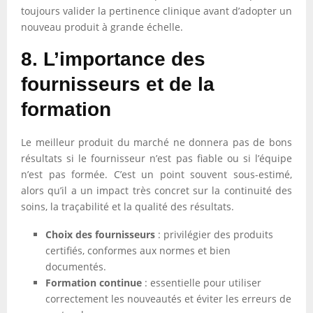
toujours valider la pertinence clinique avant d’adopter un
nouveau produit à grande échelle.
8. L’importance des
fournisseurs et de la
formation
Le meilleur produit du marché ne donnera pas de bons
résultats si le fournisseur n’est pas fiable ou si l’équipe
n’est pas formée. C’est un point souvent sous-estimé,
alors qu’il a un impact très concret sur la continuité des
soins, la traçabilité et la qualité des résultats.
Choix des fournisseurs
: privilégier des produits
certifiés, conformes aux normes et bien
documentés.
Formation continue
: essentielle pour utiliser
correctement les nouveautés et éviter les erreurs de