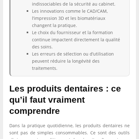
indissociables de la sécurité au cabinet.
Les innovations comme le CAD/CAM,
l’impression 3D et les biomatériaux
changent la pratique.
Le choix du fournisseur et la formation
continue impactent directement la qualité
des soins.
Les erreurs de sélection ou d’utilisation
peuvent réduire la longévité des
traitements.
Les produits dentaires : ce
qu’il faut vraiment
comprendre
Dans la pratique quotidienne, les produits dentaires ne
sont pas de simples consommables. Ce sont des outils