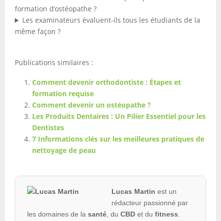
formation d’ostéopathe ?
Les examinateurs évaluent-ils tous les étudiants de la
même façon ?
Publications similaires :
Comment devenir orthodontiste : Étapes et
formation requise
Comment devenir un ostéopathe ?
Les Produits Dentaires : Un Pilier Essentiel pour les
Dentistes
7 Informations clés sur les meilleures pratiques de
nettoyage de peau
Lucas Martin
est un
rédacteur passionné par
les domaines de la
santé
, du
CBD
et du
fitness
.