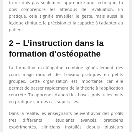
tu ne dois pas seulement apprendre une technique, tu
dois comprendre les attendus de l’évaluation. En
pratique, cela signifie travailler le geste, mais aussi la
logique clinique, la précision et la capacité à t’adapter au
patient.
2 – L’instruction dans la
formation d’ostéopathe
La formation d’ostéopathe combine généralement des
cours magistraux et des travaux pratiques en petits
groupes. Cette organisation est importante, car elle
permet de passer rapidement de la théorie à l’application
concrète. Tu apprends d’abord les bases, puis tu les mets
en pratique sur des cas supervisés.
Dans la réalité, les enseignants peuvent avoir des profils
très différents : étudiants avancés, praticiens
expérimentés, cliniciens installés depuis plusieurs