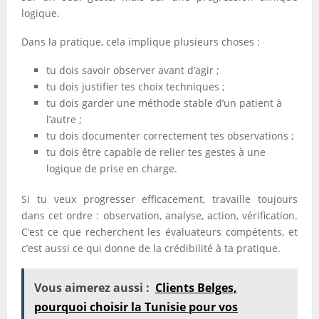
logique.
Dans la pratique, cela implique plusieurs choses :
tu dois savoir observer avant d’agir ;
tu dois justifier tes choix techniques ;
tu dois garder une méthode stable d’un patient à
l’autre ;
tu dois documenter correctement tes observations ;
tu dois être capable de relier tes gestes à une
logique de prise en charge.
Si tu veux progresser efficacement, travaille toujours
dans cet ordre : observation, analyse, action, vérification.
C’est ce que recherchent les évaluateurs compétents, et
c’est aussi ce qui donne de la crédibilité à ta pratique.
Vous aimerez aussi :
Clients Belges,
pourquoi choisir la Tunisie pour vos