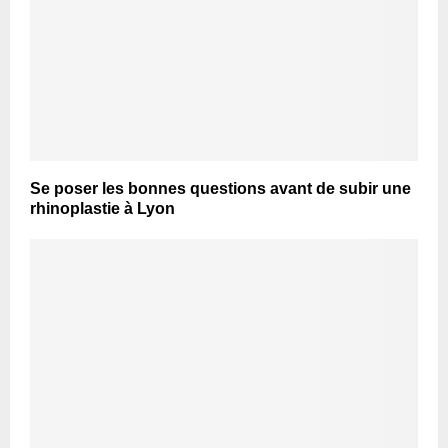
Se poser les bonnes questions avant de subir une
rhinoplastie à Lyon