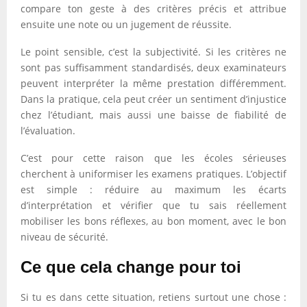
compare ton geste à des critères précis et attribue
ensuite une note ou un jugement de réussite.
Le point sensible, c’est la subjectivité. Si les critères ne
sont pas suffisamment standardisés, deux examinateurs
peuvent interpréter la même prestation différemment.
Dans la pratique, cela peut créer un sentiment d’injustice
chez l’étudiant, mais aussi une baisse de fiabilité de
l’évaluation.
C’est pour cette raison que les écoles sérieuses
cherchent à uniformiser les examens pratiques. L’objectif
est simple : réduire au maximum les écarts
d’interprétation et vérifier que tu sais réellement
mobiliser les bons réflexes, au bon moment, avec le bon
niveau de sécurité.
Ce que cela change pour toi
Si tu es dans cette situation, retiens surtout une chose :