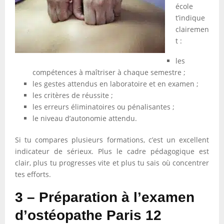
école
t’indique
clairemen
t :
les
compétences à maîtriser à chaque semestre ;
les gestes attendus en laboratoire et en examen ;
les critères de réussite ;
les erreurs éliminatoires ou pénalisantes ;
le niveau d’autonomie attendu.
Si tu compares plusieurs formations, c’est un excellent
indicateur de sérieux. Plus le cadre pédagogique est
clair, plus tu progresses vite et plus tu sais où concentrer
tes efforts.
3 – Préparation à l’examen
d’ostéopathe Paris 12