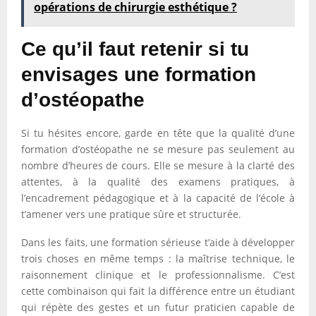
opérations de chirurgie esthétique ?
Ce qu’il faut retenir si tu
envisages une formation
d’ostéopathe
Si tu hésites encore, garde en tête que la qualité d’une
formation d’ostéopathe ne se mesure pas seulement au
nombre d’heures de cours. Elle se mesure à la clarté des
attentes, à la qualité des examens pratiques, à
l’encadrement pédagogique et à la capacité de l’école à
t’amener vers une pratique sûre et structurée.
Dans les faits, une formation sérieuse t’aide à développer
trois choses en même temps : la maîtrise technique, le
raisonnement clinique et le professionnalisme. C’est
cette combinaison qui fait la différence entre un étudiant
qui répète des gestes et un futur praticien capable de