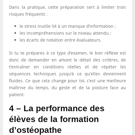
Dans la pratique, cette préparation sert à limiter trois
risques fréquents :
le stress inutile lié à un manque d’information ;
les incompréhensions sur le niveau attendu ;
les écarts de notation entre évaluateurs.
Si tu te prépares à ce type d’examen, le bon réflexe est
donc de demander en amont le détail des critères, de
t’entraîner en conditions réelles et de répéter les
séquences techniques jusqu’à ce qu’elles deviennent
fluides. Ce que cela change pour toi, c’est une meilleure
maîtrise du temps, du geste et de ta posture face au
patient.
4 – La performance des
élèves de la formation
d’ostéopathe