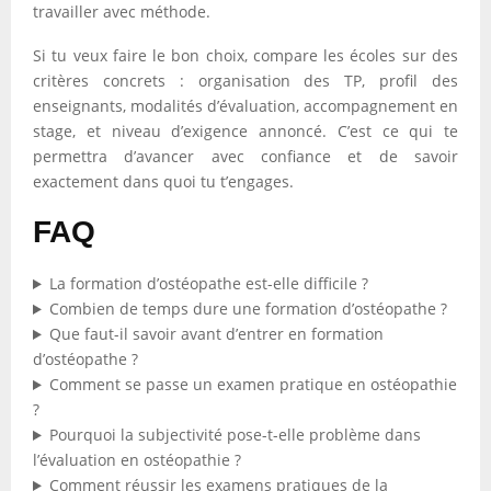
travailler avec méthode.
Si tu veux faire le bon choix, compare les écoles sur des
critères concrets : organisation des TP, profil des
enseignants, modalités d’évaluation, accompagnement en
stage, et niveau d’exigence annoncé. C’est ce qui te
permettra d’avancer avec confiance et de savoir
exactement dans quoi tu t’engages.
FAQ
La formation d’ostéopathe est-elle difficile ?
Combien de temps dure une formation d’ostéopathe ?
Que faut-il savoir avant d’entrer en formation
d’ostéopathe ?
Comment se passe un examen pratique en ostéopathie
?
Pourquoi la subjectivité pose-t-elle problème dans
l’évaluation en ostéopathie ?
Comment réussir les examens pratiques de la