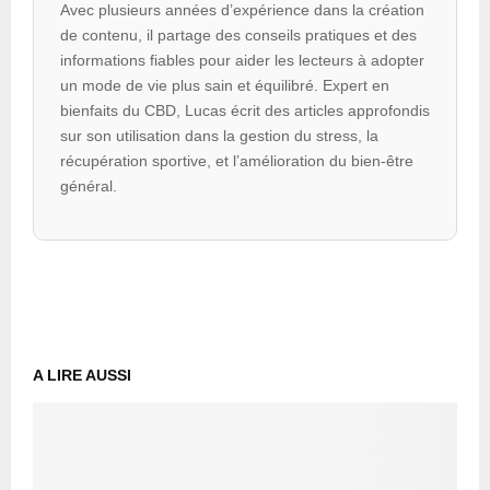
Avec plusieurs années d’expérience dans la création
de contenu, il partage des conseils pratiques et des
informations fiables pour aider les lecteurs à adopter
un mode de vie plus sain et équilibré. Expert en
bienfaits du CBD, Lucas écrit des articles approfondis
sur son utilisation dans la gestion du stress, la
récupération sportive, et l’amélioration du bien-être
général.
A LIRE AUSSI