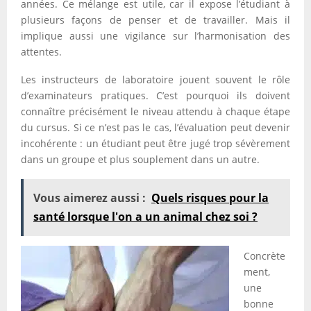
années. Ce mélange est utile, car il expose l’étudiant à
plusieurs façons de penser et de travailler. Mais il
implique aussi une vigilance sur l’harmonisation des
attentes.
Les instructeurs de laboratoire jouent souvent le rôle
d’examinateurs pratiques. C’est pourquoi ils doivent
connaître précisément le niveau attendu à chaque étape
du cursus. Si ce n’est pas le cas, l’évaluation peut devenir
incohérente : un étudiant peut être jugé trop sévèrement
dans un groupe et plus souplement dans un autre.
Vous aimerez aussi :
Quels risques pour la
santé lorsque l'on a un animal chez soi ?
Concrète
ment,
une
bonne