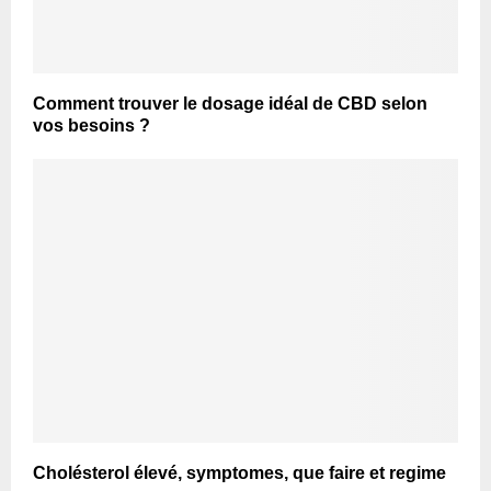
Comment trouver le dosage idéal de CBD selon
vos besoins ?
Cholésterol élevé, symptomes, que faire et regime