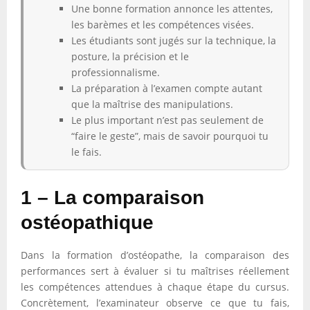
Une bonne formation annonce les attentes,
les barèmes et les compétences visées.
Les étudiants sont jugés sur la technique, la
posture, la précision et le
professionnalisme.
La préparation à l’examen compte autant
que la maîtrise des manipulations.
Le plus important n’est pas seulement de
“faire le geste”, mais de savoir pourquoi tu
le fais.
1 – La comparaison
ostéopathique
Dans la formation d’ostéopathe, la comparaison des
performances sert à évaluer si tu maîtrises réellement
les compétences attendues à chaque étape du cursus.
Concrètement, l’examinateur observe ce que tu fais,