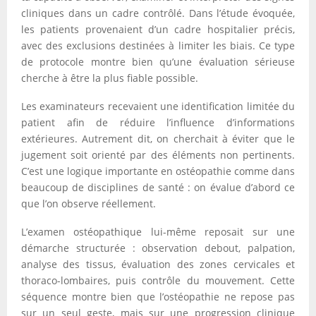
cliniques dans un cadre contrôlé. Dans l’étude évoquée,
les patients provenaient d’un cadre hospitalier précis,
avec des exclusions destinées à limiter les biais. Ce type
de protocole montre bien qu’une évaluation sérieuse
cherche à être la plus fiable possible.
Les examinateurs recevaient une identification limitée du
patient afin de réduire l’influence d’informations
extérieures. Autrement dit, on cherchait à éviter que le
jugement soit orienté par des éléments non pertinents.
C’est une logique importante en ostéopathie comme dans
beaucoup de disciplines de santé : on évalue d’abord ce
que l’on observe réellement.
L’examen ostéopathique lui-même reposait sur une
démarche structurée : observation debout, palpation,
analyse des tissus, évaluation des zones cervicales et
thoraco-lombaires, puis contrôle du mouvement. Cette
séquence montre bien que l’ostéopathie ne repose pas
sur un seul geste, mais sur une progression clinique