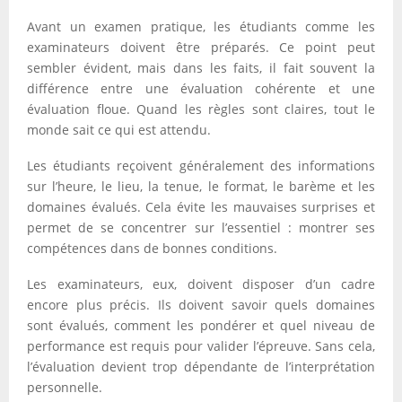
Avant un examen pratique, les étudiants comme les
examinateurs doivent être préparés. Ce point peut
sembler évident, mais dans les faits, il fait souvent la
différence entre une évaluation cohérente et une
évaluation floue. Quand les règles sont claires, tout le
monde sait ce qui est attendu.
Les étudiants reçoivent généralement des informations
sur l’heure, le lieu, la tenue, le format, le barème et les
domaines évalués. Cela évite les mauvaises surprises et
permet de se concentrer sur l’essentiel : montrer ses
compétences dans de bonnes conditions.
Les examinateurs, eux, doivent disposer d’un cadre
encore plus précis. Ils doivent savoir quels domaines
sont évalués, comment les pondérer et quel niveau de
performance est requis pour valider l’épreuve. Sans cela,
l’évaluation devient trop dépendante de l’interprétation
personnelle.