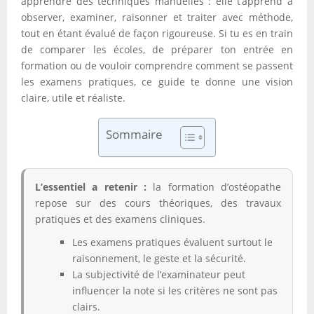
apprendre des techniques manuelles : elle t’apprend à
observer, examiner, raisonner et traiter avec méthode,
tout en étant évalué de façon rigoureuse. Si tu es en train
de comparer les écoles, de préparer ton entrée en
formation ou de vouloir comprendre comment se passent
les examens pratiques, ce guide te donne une vision
claire, utile et réaliste.
Sommaire
L’essentiel a retenir :
la formation d’ostéopathe
repose sur des cours théoriques, des travaux
pratiques et des examens cliniques.
Les examens pratiques évaluent surtout le
raisonnement, le geste et la sécurité.
La subjectivité de l’examinateur peut
influencer la note si les critères ne sont pas
clairs.