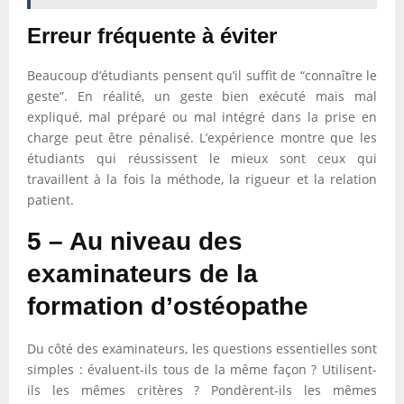
Erreur fréquente à éviter
Beaucoup d’étudiants pensent qu’il suffit de “connaître le
geste”. En réalité, un geste bien exécuté mais mal
expliqué, mal préparé ou mal intégré dans la prise en
charge peut être pénalisé. L’expérience montre que les
étudiants qui réussissent le mieux sont ceux qui
travaillent à la fois la méthode, la rigueur et la relation
patient.
5 – Au niveau des
examinateurs de la
formation d’ostéopathe
Du côté des examinateurs, les questions essentielles sont
simples : évaluent-ils tous de la même façon ? Utilisent-
ils les mêmes critères ? Pondèrent-ils les mêmes