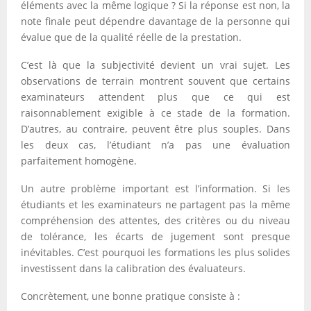
éléments avec la même logique ? Si la réponse est non, la
note finale peut dépendre davantage de la personne qui
évalue que de la qualité réelle de la prestation.
C’est là que la subjectivité devient un vrai sujet. Les
observations de terrain montrent souvent que certains
examinateurs attendent plus que ce qui est
raisonnablement exigible à ce stade de la formation.
D’autres, au contraire, peuvent être plus souples. Dans
les deux cas, l’étudiant n’a pas une évaluation
parfaitement homogène.
Un autre problème important est l’information. Si les
étudiants et les examinateurs ne partagent pas la même
compréhension des attentes, des critères ou du niveau
de tolérance, les écarts de jugement sont presque
inévitables. C’est pourquoi les formations les plus solides
investissent dans la calibration des évaluateurs.
Concrètement, une bonne pratique consiste à :