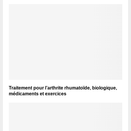
Traitement pour l’arthrite rhumatoïde, biologique,
médicaments et exercices