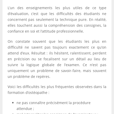
L’un des enseignements les plus utiles de ce type
d’évaluation, c’est que les difficultés des étudiants ne
concernent pas seulement la technique pure. En réalité,
elles touchent aussi la compréhension des consignes, la
confiance en soi et l’attitude professionnelle.
On constate souvent que les étudiants les plus en
difficulté ne savent pas toujours exactement ce qu’on
attend d’eux. Résultat : ils hésitent, ralentissent, perdent
en précision ou se focalisent sur un détail au lieu de
suivre la logique globale de l’examen. Ce n’est pas
uniquement un problème de savoir-faire, mais souvent
un problème de repères.
Voici les difficultés les plus fréquentes observées dans la
formation d’ostéopathe :
ne pas connaître précisément la procédure
attendue ;