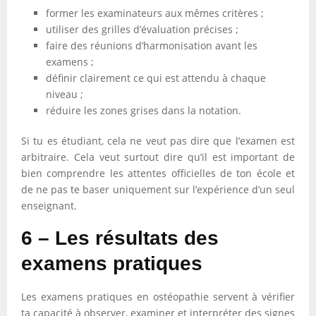
former les examinateurs aux mêmes critères ;
utiliser des grilles d’évaluation précises ;
faire des réunions d’harmonisation avant les
examens ;
définir clairement ce qui est attendu à chaque
niveau ;
réduire les zones grises dans la notation.
Si tu es étudiant, cela ne veut pas dire que l’examen est
arbitraire. Cela veut surtout dire qu’il est important de
bien comprendre les attentes officielles de ton école et
de ne pas te baser uniquement sur l’expérience d’un seul
enseignant.
6 – Les résultats des
examens pratiques
Les examens pratiques en ostéopathie servent à vérifier
ta capacité à observer, examiner et interpréter des signes