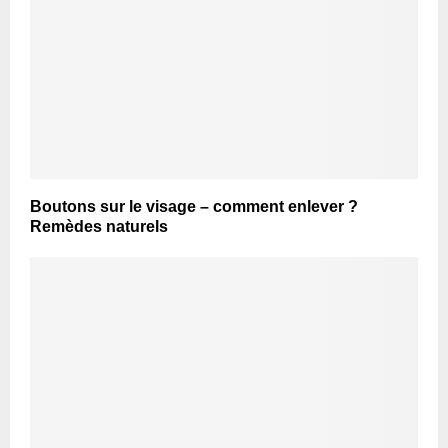
Boutons sur le visage – comment enlever ?
Remèdes naturels